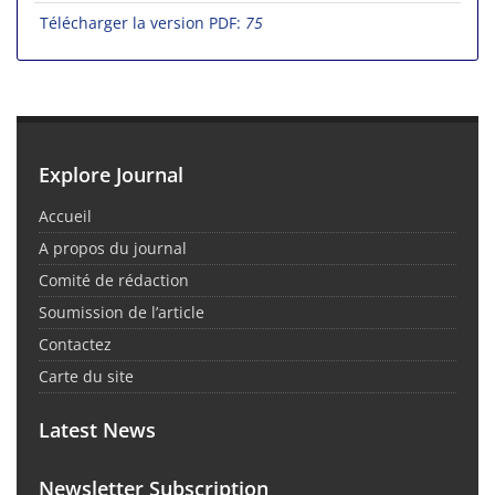
Télécharger la version PDF:
75
Explore Journal
Accueil
A propos du journal
Comité de rédaction
Soumission de l’article
Contactez
Carte du site
Latest News
Newsletter Subscription