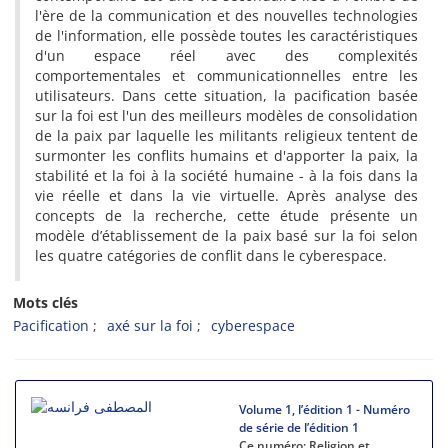
l'ère de la communication et des nouvelles technologies
de l'information, elle possède toutes les caractéristiques
d'un espace réel avec des complexités
comportementales et communicationnelles entre les
utilisateurs. Dans cette situation, la pacification basée
sur la foi est l'un des meilleurs modèles de consolidation
de la paix par laquelle les militants religieux tentent de
surmonter les conflits humains et d'apporter la paix, la
stabilité et la foi à la société humaine - à la fois dans la
vie réelle et dans la vie virtuelle. Après analyse des
concepts de la recherche, cette étude présente un
modèle d’établissement de la paix basé sur la foi selon
les quatre catégories de conflit dans le cyberespace.
Mots clés
Pacification
axé sur la foi
cyberespace
Volume 1, l’édition 1 - Numéro
de série de l’édition 1
Ce numéro: Religion et